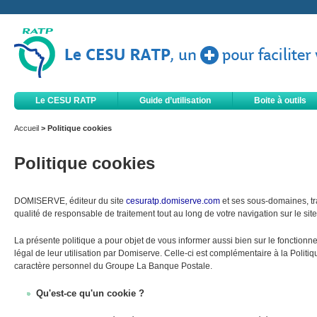
Le CESU RATP
Guide d’utilisation
Boite à outils
Accueil
> Politique cookies
Politique cookies
DOMISERVE, éditeur du site
cesuratp.domiserve.com
et ses sous-domaines, tr
qualité de responsable de traitement tout au long de votre navigation sur le site
La présente politique a pour objet de vous informer aussi bien sur le fonction
légal de leur utilisation par Domiserve. Celle-ci est complémentaire à la Polit
caractère personnel du Groupe La Banque Postale.
Qu'est-ce qu'un cookie ?