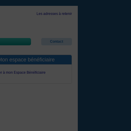
Les adresses à retenir
Contact
Mon espace bénéficiaire
er à mon Espace Bénéficiaire